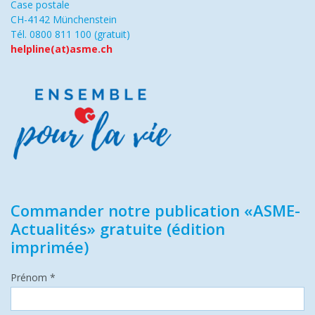
Case postale
CH-4142 Münchenstein
Tél. 0800 811 100 (gratuit)
helpline(at)asme.ch
Commander notre publication «ASME-
Actualités» gratuite (édition
imprimée)
Prénom *