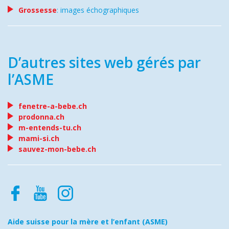
Grossesse
: images échographiques
D’autres sites web gérés par
l’ASME
fenetre-a-bebe.ch
prodonna.ch
m-entends-tu.ch
mami-si.ch
sauvez-mon-bebe.ch
Aide suisse pour la mère et l’enfant (ASME)