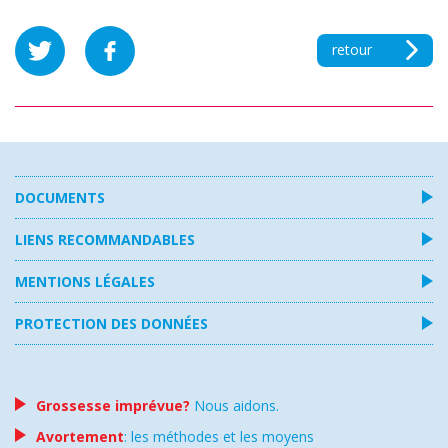
retour
DOCUMENTS
LIENS RECOMMANDABLES
MENTIONS LÉGALES
PROTECTION DES DONNÉES
Grossesse imprévue?
Nous aidons.
Avortement
: les méthodes et les moyens