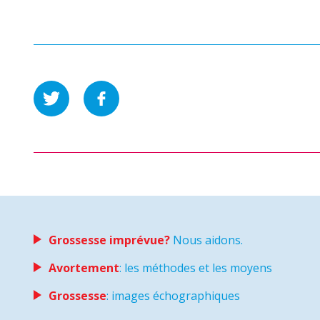
Grossesse imprévue?
Nous aidons.
Avortement
: les méthodes et les moyens
Grossesse
: images échographiques