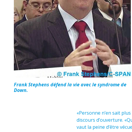
Frank Stephens défend la vie avec le syndrome de
Down.
«Personne n’en sait plus
discours d’ouverture. «Qu
vaut la peine d’être vécue!