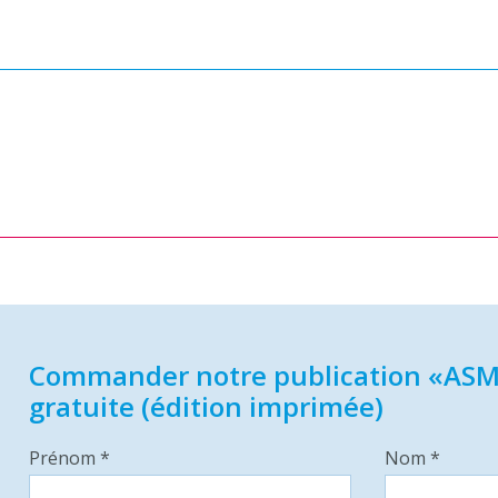
Commander notre publication «ASM
gratuite (édition imprimée)
Prénom *
Nom *