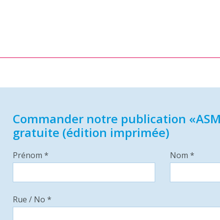
Commander notre publication «ASM
gratuite (édition imprimée)
Prénom *
Nom *
Rue / No *