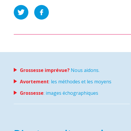
Grossesse imprévue?
Nous aidons.
Avortement
: les méthodes et les moyens
Grossesse
: images échographiques