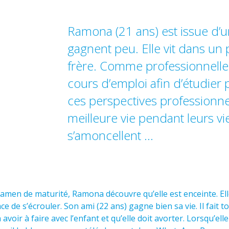
Ramona (21 ans) est issue d’u
gagnent peu. Elle vit dans un
frère. Comme professionnelle d
cours d’emploi afin d’étudier 
ces perspectives professionne
meilleure vie pendant leurs v
s’amoncellent …
men de maturité, Ramona découvre qu’elle est enceinte. Elle
 de s’écrouler. Son ami (22 ans) gagne bien sa vie. Il fait 
voir à faire avec l’enfant et qu’elle doit avorter. Lorsqu’elle 