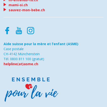
mami-si.ch
sauvez-mon-bebe.ch
Aide suisse pour la mère et l’enfant (ASME)
Case postale
CH-4142 Münchenstein
Tél. 0800 811 100 (gratuit)
helpline(at)asme.ch