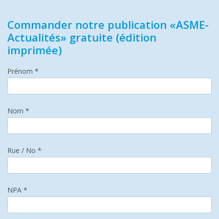
Commander notre publication «ASME-
Actualités» gratuite (édition
imprimée)
Prénom *
Nom *
Rue / No *
NPA *