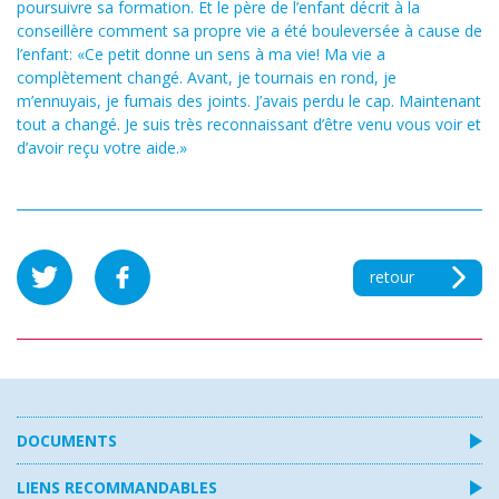
poursuivre sa formation. Et le père de l’enfant décrit à la
conseillère comment sa propre vie a été bouleversée à cause de
l’enfant: «Ce petit donne un sens à ma vie! Ma vie a
complètement changé. Avant, je tournais en rond, je
m’ennuyais, je fumais des joints. J’avais perdu le cap. Maintenant
tout a changé. Je suis très reconnaissant d’être venu vous voir et
d’avoir reçu votre aide.»
retour
DOCUMENTS
LIENS RECOMMANDABLES