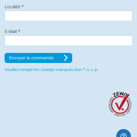
Localité *
E-Mail *
Envoyer la commande
Veuillez remplir les champs marqués d’un *, s. v. p.