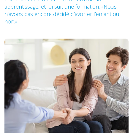
apprentissage, et lui suit une formation. «Nous
n’avons pas encore décidé d’avorter l’enfant ou
non.»