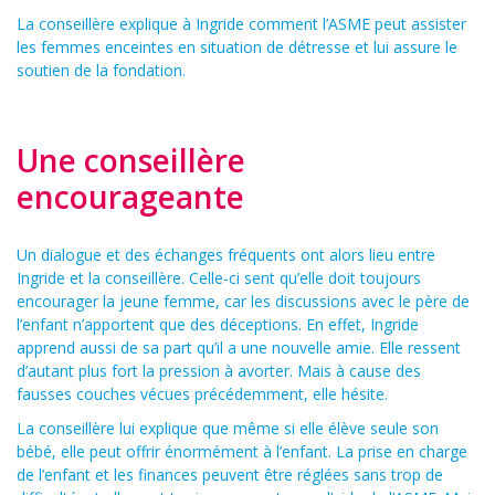
La conseillère explique à Ingride comment l’ASME peut assister
les femmes enceintes en situation de détresse et lui assure le
soutien de la fondation.
Une conseillère
encourageante
Un dialogue et des échanges fréquents ont alors lieu entre
Ingride et la conseillère. Celle-ci sent qu’elle doit toujours
encourager la jeune femme, car les discussions avec le père de
l’enfant n’apportent que des déceptions. En effet, Ingride
apprend aussi de sa part qu’il a une nouvelle amie. Elle ressent
d’autant plus fort la pression à avorter. Mais à cause des
fausses couches vécues précédemment, elle hésite.
La conseillère lui explique que même si elle élève seule son
bébé, elle peut offrir énormément à l’enfant. La prise en charge
de l’enfant et les finances peuvent être réglées sans trop de