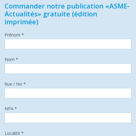
Commander notre publication «ASME-
Actualités» gratuite (édition
imprimée)
Prénom *
Nom *
Rue / No *
NPA *
Localité *