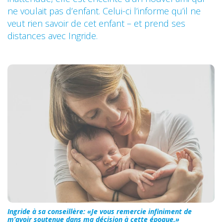
ne voulait pas d’enfant. Celui-ci l’informe qu’il ne
veut rien savoir de cet enfant – et prend ses
distances avec Ingride.
Ingride à sa conseillère: «Je vous remercie infiniment de
m’avoir soutenue dans ma décision à cette époque.»