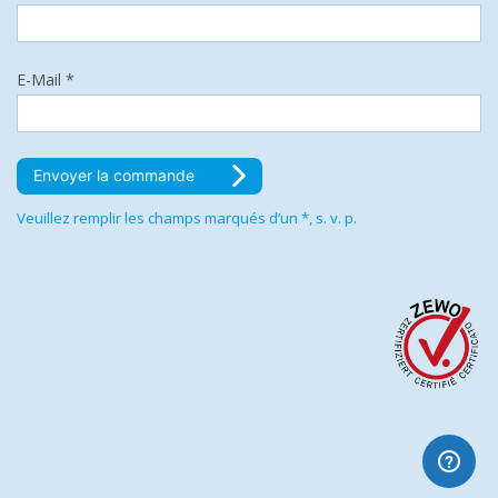
E-Mail *
Envoyer la commande
Veuillez remplir les champs marqués d’un *, s. v. p.