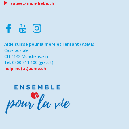
sauvez-mon-bebe.ch
Aide suisse pour la mère et l’enfant (ASME)
Case postale
CH-4142 Münchenstein
Tél. 0800 811 100 (gratuit)
helpline(at)asme.ch