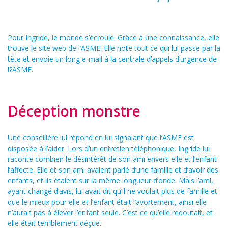
Pour Ingride, le monde s’écroule. Grâce à une connaissance, elle
trouve le site web de l’ASME. Elle note tout ce qui lui passe par la
tête et envoie un long e-mail à la centrale d’appels d’urgence de
l?ASME.
Déception monstre
Une conseillère lui répond en lui signalant que l’ASME est
disposée à l’aider. Lors d’un entretien téléphonique, Ingride lui
raconte combien le désintérêt de son ami envers elle et l’enfant
l’affecte. Elle et son ami avaient parlé d’une famille et d’avoir des
enfants, et ils étaient sur la même longueur d’onde. Mais l’ami,
ayant changé d’avis, lui avait dit qu’il ne voulait plus de famille et
que le mieux pour elle et l’enfant était l’avortement, ainsi elle
n’aurait pas à élever l’enfant seule. C’est ce qu’elle redoutait, et
elle était terriblement déçue.