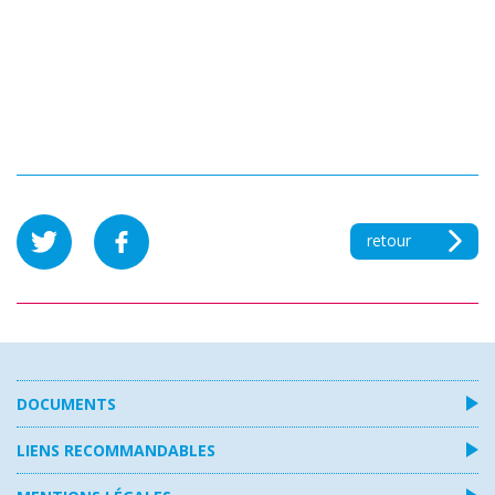
retour
DOCUMENTS
LIENS RECOMMANDABLES