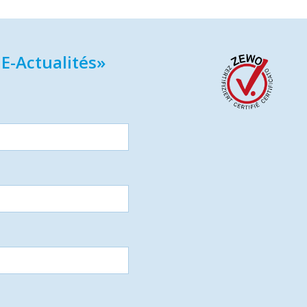
E-Actualités»