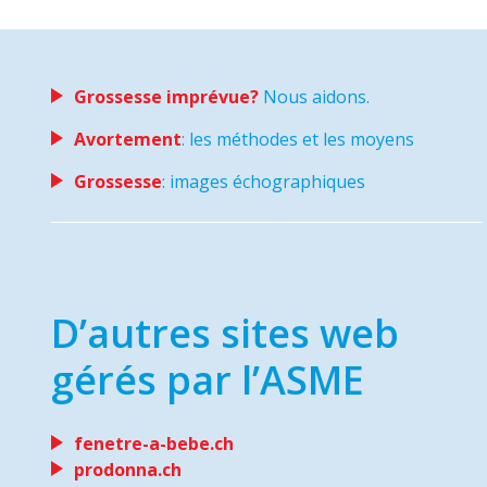
Grossesse imprévue?
Nous aidons.
Avortement
: les méthodes et les moyens
Grossesse
: images échographiques
D’autres sites web
gérés par l’ASME
fenetre-a-bebe.ch
prodonna.ch