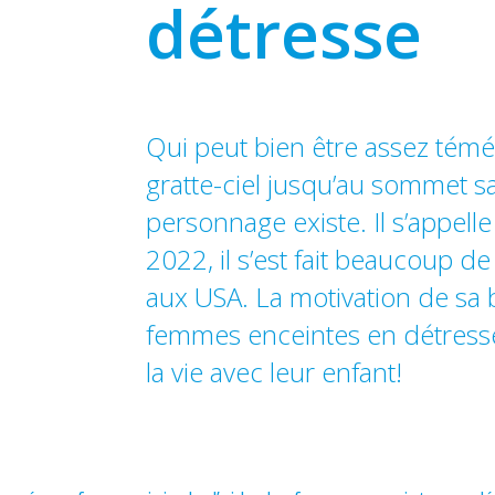
détresse
Qui peut bien être assez témé
gratte-ciel jusqu’au sommet 
personnage existe. Il s’appe
2022, il s’est fait beaucoup de
aux USA. La motivation de sa 
femmes enceintes en détresse
la vie avec leur enfant!