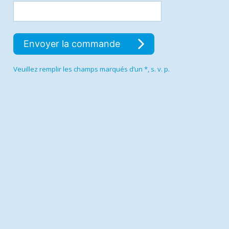
Envoyer la commande
Veuillez remplir les champs marqués d’un *, s. v. p.