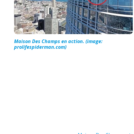
Maison Des Champs en action. (image:
prolifespiderman.com)