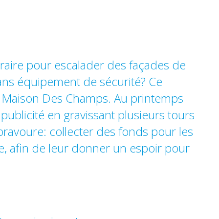
raire pour escalader des façades de
sans équipement de sécurité? Ce
lle Maison Des Champs. Au printemps
 publicité en gravissant plusieurs tours
bravoure: collecter des fonds pour les
, afin de leur donner un espoir pour