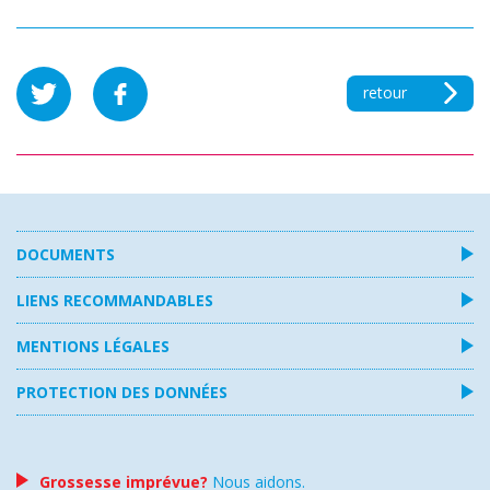
retour
DOCUMENTS
LIENS RECOMMANDABLES
MENTIONS LÉGALES
PROTECTION DES DONNÉES
Grossesse imprévue?
Nous aidons.