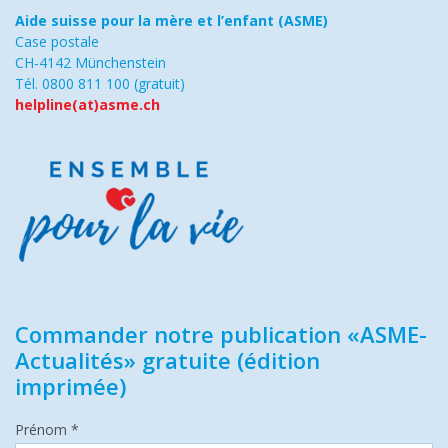
Aide suisse pour la mère et l’enfant (ASME)
Case postale
CH-4142 Münchenstein
Tél. 0800 811 100 (gratuit)
helpline(at)asme.ch
Commander notre publication «ASME-
Actualités» gratuite (édition
imprimée)
Prénom *