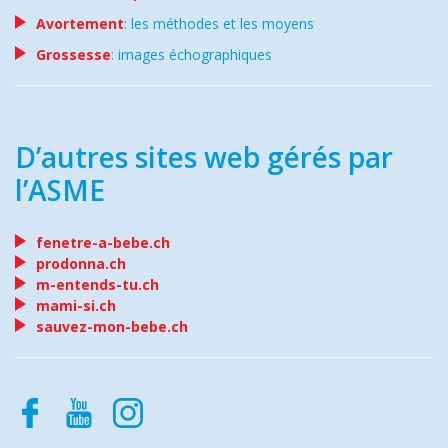
Avortement
: les méthodes et les moyens
Grossesse
: images échographiques
D’autres sites web gérés par
l’ASME
fenetre-a-bebe.ch
prodonna.ch
m-entends-tu.ch
mami-si.ch
sauvez-mon-bebe.ch