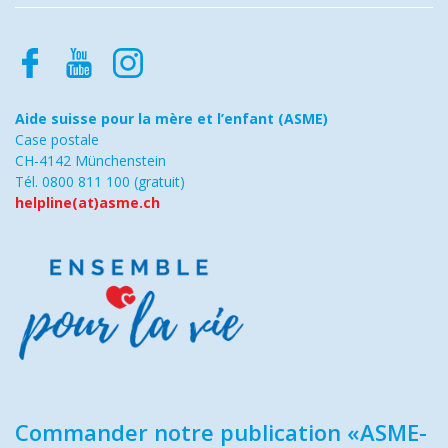
Aide suisse pour la mère et l’enfant (ASME)
Case postale
CH-4142 Münchenstein
Tél. 0800 811 100 (gratuit)
helpline(at)asme.ch
Commander notre publication «ASME-