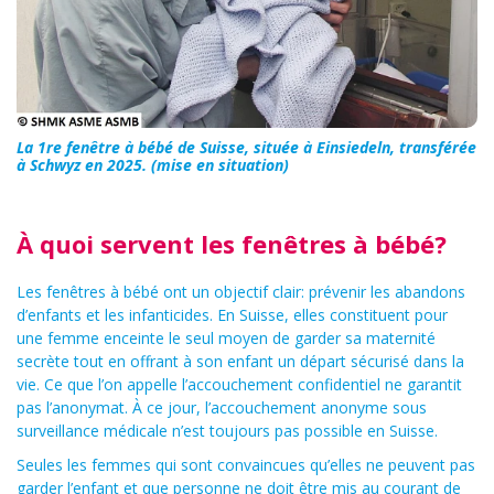
La 1re fenêtre à bébé de Suisse, située à Einsiedeln, transférée
à Schwyz en 2025. (mise en situation)
À quoi servent les fenêtres à bébé?
Les fenêtres à bébé ont un objectif clair: prévenir les abandons
d’enfants et les infanticides. En Suisse, elles constituent pour
une femme enceinte le seul moyen de garder sa maternité
secrète tout en offrant à son enfant un départ sécurisé dans la
vie. Ce que l’on appelle l’accouchement confidentiel ne garantit
pas l’anonymat. À ce jour, l’accouchement anonyme sous
surveillance médicale n’est toujours pas possible en Suisse.
Seules les femmes qui sont convaincues qu’elles ne peuvent pas
garder l’enfant et que personne ne doit être mis au courant de