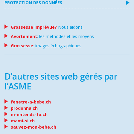
PROTECTION DES DONNÉES
Grossesse imprévue?
Nous aidons.
Avortement
: les méthodes et les moyens
Grossesse
: images échographiques
D’autres sites web gérés par
l’ASME
fenetre-a-bebe.ch
prodonna.ch
m-entends-tu.ch
mami-si.ch
sauvez-mon-bebe.ch