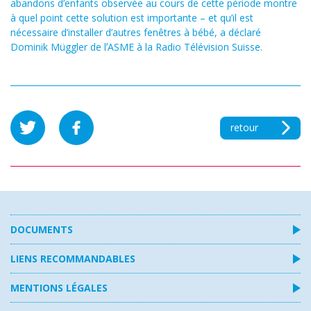
abandons d’enfants observée au cours de cette période montre
à quel point cette solution est importante – et qu’il est
nécessaire d’installer d’autres fenêtres à bébé, a déclaré
Dominik Müggler de lʼASME à la Radio Télévision Suisse.
retour
DOCUMENTS
LIENS RECOMMANDABLES
MENTIONS LÉGALES