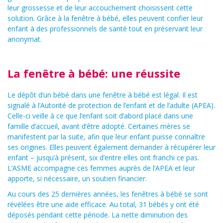
leur grossesse et de leur accouchement choisissent cette
solution. Grâce à la fenêtre à bébé, elles peuvent confier leur
enfant à des professionnels de santé tout en préservant leur
anonymat.
La fenêtre à bébé: une réussite
Le dépôt d’un bébé dans une fenêtre à bébé est légal. Il est
signalé à l’Autorité de protection de l’enfant et de l’adulte (APEA).
Celle-ci veille à ce que l’enfant soit d’abord placé dans une
famille d’accueil, avant d’être adopté. Certaines mères se
manifestent par la suite, afin que leur enfant puisse connaître
ses origines. Elles peuvent également demander à récupérer leur
enfant – jusqu’à présent, six d’entre elles ont franchi ce pas.
L’ASME accompagne ces femmes auprès de l’APEA et leur
apporte, si nécessaire, un soutien financier.
Au cours des 25 dernières années, les fenêtres à bébé se sont
révélées être une aide efficace. Au total, 31 bébés y ont été
déposés pendant cette période. La nette diminution des